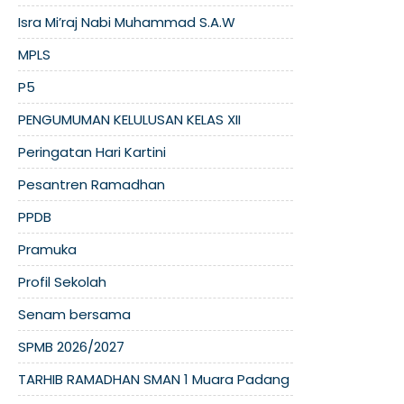
Isra Mi’raj Nabi Muhammad S.A.W
MPLS
P5
PENGUMUMAN KELULUSAN KELAS XII
Peringatan Hari Kartini
Pesantren Ramadhan
PPDB
Pramuka
Profil Sekolah
Senam bersama
SPMB 2026/2027
TARHIB RAMADHAN SMAN 1 Muara Padang