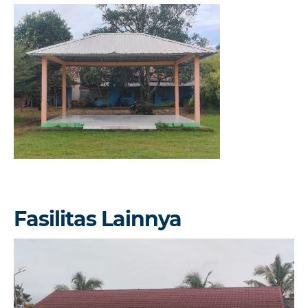
Fasilitas Lainnya