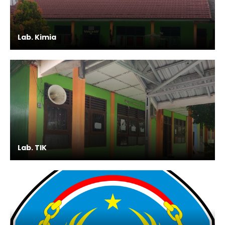
Lab. Kimia
Lab. TIK