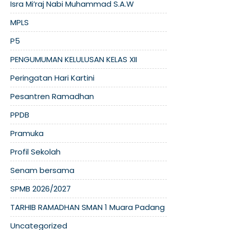
Isra Mi’raj Nabi Muhammad S.A.W
MPLS
P5
PENGUMUMAN KELULUSAN KELAS XII
Peringatan Hari Kartini
Pesantren Ramadhan
PPDB
Pramuka
Profil Sekolah
Senam bersama
SPMB 2026/2027
TARHIB RAMADHAN SMAN 1 Muara Padang
Uncategorized