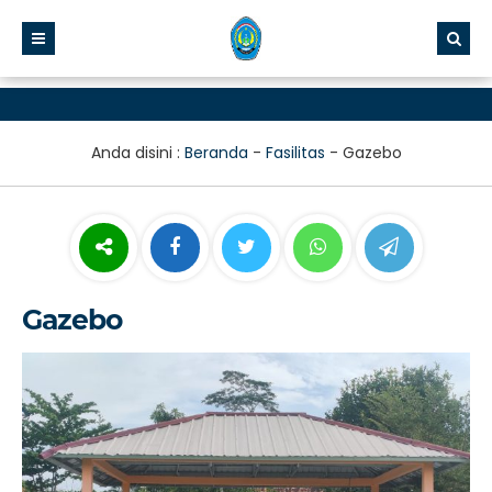
Anda disini :
Beranda
-
Fasilitas
-
Gazebo
Gazebo